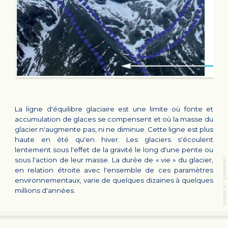
La ligne d'équilibre glaciaire est une limite où fonte et
accumulation de glaces se compensent et où la masse du
glacier n'augmente pas, ni ne diminue. Cette ligne est plus
haute en été qu'en hiver. Les glaciers s'écoulent
lentement sous l'effet de la gravité le long d'une pente ou
sous l'action de leur masse. La durée de « vie » du glacier,
en relation étroite avec l'ensemble de ces paramètres
environnementaux, varie de quelques dizaines à quelques
millions d'années.