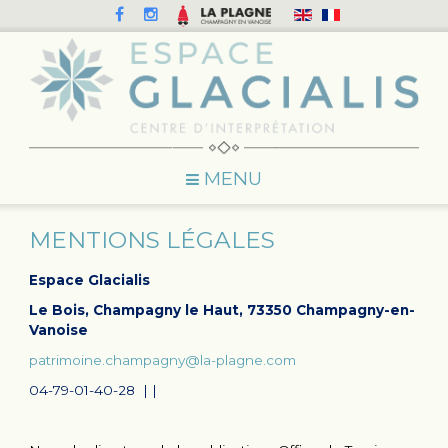
MENU
MENTIONS LÉGALES
Espace Glacialis
Le Bois, Champagny le Haut, 73350 Champagny-en-
Vanoise
patrimoine.champagny@la-plagne.com
04-79-01-40-28 |
|