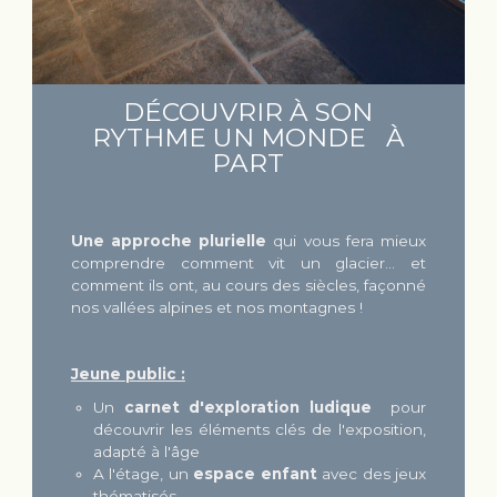
DÉCOUVRIR À SON
RYTHME UN MONDE À
PART
Une approche plurielle
qui vous fera mieux
comprendre comment vit un glacier... et
comment ils ont, au cours des siècles, façonné
nos vallées alpines et nos montagnes !
Jeune public :
Un
carnet d'exploration ludique
pour
découvrir les éléments clés de l'exposition,
adapté à l'âge
A l'étage, un
espace enfant
avec des jeux
thématisés