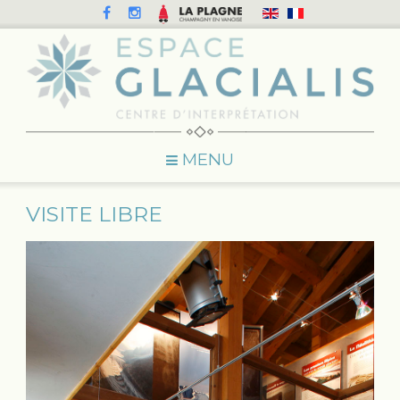
MENU
VISITE LIBRE